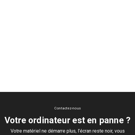
Contactez-nous
Votre ordinateur est en panne ?
Votre matériel ne démarre plus, l’écran reste noir, vous