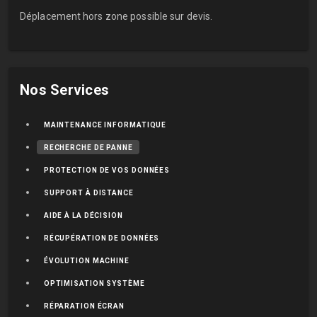
Déplacement hors zone possible sur devis.
Nos Services
MAINTENANCE INFORMATIQUE
RECHERCHE DE PANNE
PROTECTION DE VOS DONNÉES
SUPPORT À DISTANCE
AIDE À LA DÉCISION
RÉCUPÉRATION DE DONNÉES
ÉVOLUTION MACHINE
OPTIMISATION SYSTÈME
RÉPARATION ÉCRAN