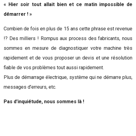
« Hier soir tout allait bien et ce matin impossible de
démarrer ! »
Combien de fois en plus de 15 ans cette phrase est revenue
!? Des milliers ! Rompus aux process des fabricants, nous
sommes en mesure de diagnostiquer votre machine très
rapidement et de vous proposer un devis et une résolution
fiable de vos problèmes tout aussi rapidement.
Plus de démarrage électrique, système qui ne démarre plus,
messages d’erreurs, etc.
Pas d’inquiétude, nous sommes là !