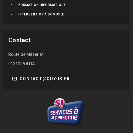
FORMATION INFORMATIQUE
INTERVENTION À DOMICILE
Contact
Route de Mézeriat
01310 POLLIAT
mail
CONTACT@QUY-IS.FR