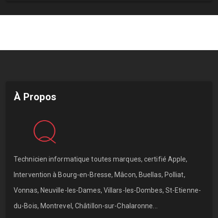
À Propos
Technicien informatique toutes marques, certifié Apple,
Intervention à Bourg-en-Bresse, Mâcon, Buellas, Polliat,
Vonnas, Neuville-les-Dames, Villars-les-Dombes, St-Etienne-
du-Bois, Montrevel, Châtillon-sur-Chalaronne...