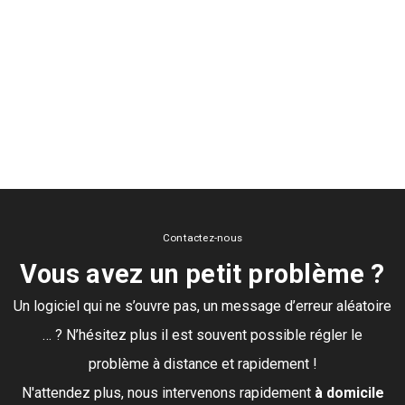
Contactez-nous
Vous avez un petit problème ?
Un logiciel qui ne s’ouvre pas, un message d’erreur aléatoire
… ? N’hésitez plus il est souvent possible régler le
problème à distance et rapidement !
N'attendez plus, nous intervenons rapidement
à domicile