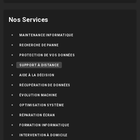
Nos Services
MAINTENANCE INFORMATIQUE
RECHERCHE DE PANNE
PROTECTION DE VOS DONNÉES
SUPPORT À DISTANCE
AIDE À LA DÉCISION
RÉCUPÉRATION DE DONNÉES
ÉVOLUTION MACHINE
OPTIMISATION SYSTÈME
RÉPARATION ÉCRAN
FORMATION INFORMATIQUE
INTERVENTION À DOMICILE