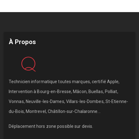
À Propos
Technicien informatique toutes marques, certifié Apple,
Intervention à Bourg-en-Bresse, Mâcon, Buellas, Polliat,
Vonnas, Neuville-les-Dames, Villars-les-Dombes, St-Etienne-
du-Bois, Montrevel, Châtillon-sur-Chalaronne...
Déplacement hors zone possible sur devis.