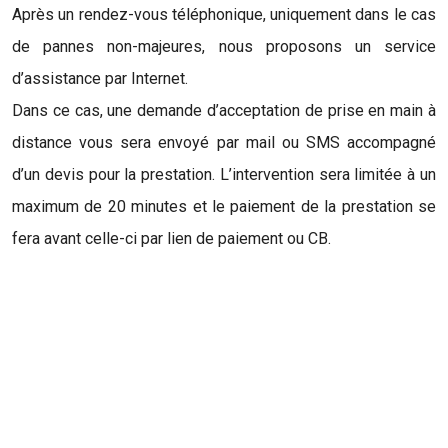
Après un rendez-vous téléphonique, uniquement dans le cas
de pannes non-majeures, nous proposons un service
d’assistance par Internet.
Dans ce cas, une demande d’acceptation de prise en main à
distance vous sera envoyé par mail ou SMS accompagné
d’un devis pour la prestation. L’intervention sera limitée à un
maximum de 20 minutes et le paiement de la prestation se
fera avant celle-ci par lien de paiement ou CB.